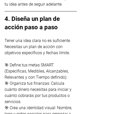
tu idea antes de seguir adelante.
4. Diseña un plan de 
acción paso a paso
Tener una idea clara no es suficiente. 
Necesitas un plan de acción con 
objetivos específicos y fechas límite.
🎯 Define tus metas SMART 
(Específicas, Medibles, Alcanzables, 
Relevantes y con Tiempo definido).
🎯 Organiza tus finanzas: Calcula 
cuánto dinero necesitas para iniciar y 
cuánto cobrarás por tus productos o 
servicios.
🎯 Crea una identidad visual: Nombre, 
logo y redes sociales para empezar a 