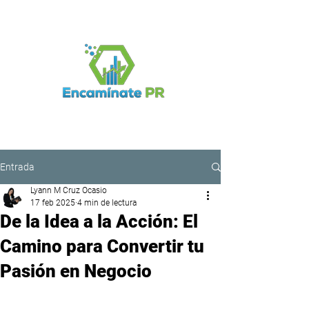
Iniciar sesión
Entrada
Lyann M Cruz Ocasio
17 feb 2025
4 min de lectura
De la Idea a la Acción: El
Camino para Convertir tu
Pasión en Negocio