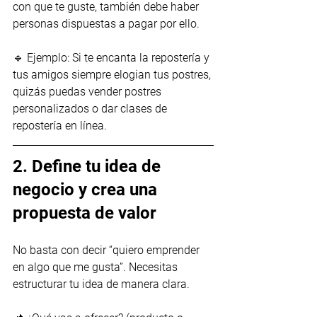
con que te guste, también debe haber 
personas dispuestas a pagar por ello.
🔹 Ejemplo: Si te encanta la repostería y 
tus amigos siempre elogian tus postres, 
quizás puedas vender postres 
personalizados o dar clases de 
repostería en línea.
2. Define tu idea de 
negocio y crea una 
propuesta de valor
No basta con decir “quiero emprender 
en algo que me gusta”. Necesitas 
estructurar tu idea de manera clara.