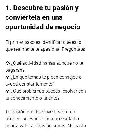
1. Descubre tu pasión y 
conviértela en una 
oportunidad de negocio
El primer paso es identificar qué es lo 
que realmente te apasiona. Pregúntate:
💡 ¿Qué actividad harías aunque no te 
pagaran?
💡 ¿En qué temas te piden consejos o 
ayuda constantemente?
💡 ¿Qué problemas puedes resolver con 
tu conocimiento o talento?
Tu pasión puede convertirse en un 
negocio si resuelve una necesidad o 
aporta valor a otras personas. No basta 