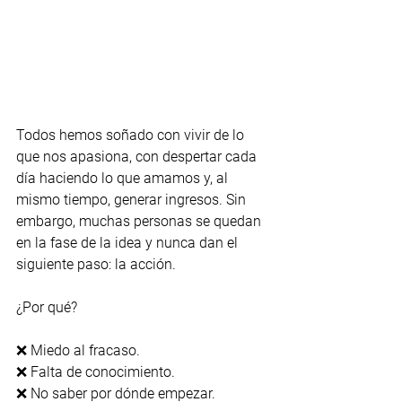
Todos hemos soñado con vivir de lo 
que nos apasiona, con despertar cada 
día haciendo lo que amamos y, al 
mismo tiempo, generar ingresos. Sin 
embargo, muchas personas se quedan 
en la fase de la idea y nunca dan el 
siguiente paso: la acción.
¿Por qué?
❌ Miedo al fracaso.
❌ Falta de conocimiento.
❌ No saber por dónde empezar.