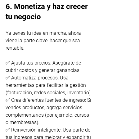
6. Monetiza y haz crecer 
tu negocio
Ya tienes tu idea en marcha, ahora 
viene la parte clave: hacer que sea 
rentable.
✅ Ajusta tus precios: Asegúrate de 
cubrir costos y generar ganancias.
✅ Automatiza procesos: Usa 
herramientas para facilitar la gestión 
(facturación, redes sociales, inventario).
✅ Crea diferentes fuentes de ingreso: Si 
vendes productos, agrega servicios 
complementarios (por ejemplo, cursos 
o membresías).
✅ Reinversión inteligente: Usa parte de 
tus ingresos para mejorar y expandir tu 