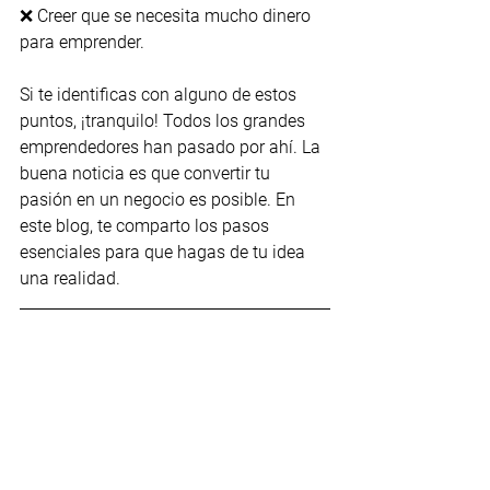
❌ Creer que se necesita mucho dinero 
para emprender.
Si te identificas con alguno de estos 
puntos, ¡tranquilo! Todos los grandes 
emprendedores han pasado por ahí. La 
buena noticia es que convertir tu 
pasión en un negocio es posible. En 
este blog, te comparto los pasos 
esenciales para que hagas de tu idea 
una realidad.