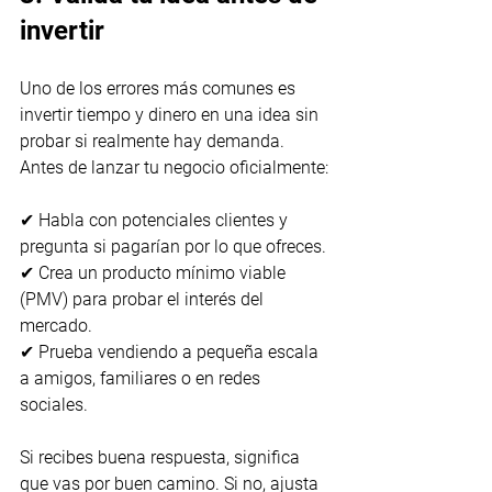
invertir
Uno de los errores más comunes es 
invertir tiempo y dinero en una idea sin 
probar si realmente hay demanda. 
Antes de lanzar tu negocio oficialmente:
✔ Habla con potenciales clientes y 
pregunta si pagarían por lo que ofreces.
✔ Crea un producto mínimo viable 
(PMV) para probar el interés del 
mercado.
✔ Prueba vendiendo a pequeña escala 
a amigos, familiares o en redes 
sociales.
Si recibes buena respuesta, significa 
que vas por buen camino. Si no, ajusta 