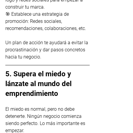
construir tu marca.
🎯 Establece una estrategia de 
promoción: Redes sociales, 
recomendaciones, colaboraciones, etc.
Un plan de acción te ayudará a evitar la 
procrastinación y dar pasos concretos 
hacia tu negocio.
5. Supera el miedo y 
lánzate al mundo del 
emprendimiento
El miedo es normal, pero no debe 
detenerte. Ningún negocio comienza 
siendo perfecto. Lo más importante es 
empezar.