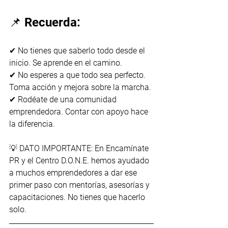
📌 Recuerda:
✔ No tienes que saberlo todo desde el 
inicio. Se aprende en el camino.
✔ No esperes a que todo sea perfecto. 
Toma acción y mejora sobre la marcha.
✔ Rodéate de una comunidad 
emprendedora. Contar con apoyo hace 
la diferencia.
💡 DATO IMPORTANTE: En Encamínate 
PR y el Centro D.O.N.E. hemos ayudado 
a muchos emprendedores a dar ese 
primer paso con mentorías, asesorías y 
capacitaciones. No tienes que hacerlo 
solo.