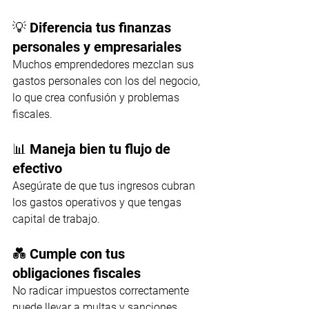
💡 Diferencia tus finanzas 
personales y empresariales
Muchos emprendedores mezclan sus 
gastos personales con los del negocio, 
lo que crea confusión y problemas 
fiscales.
📊 Maneja bien tu flujo de 
efectivo
Asegúrate de que tus ingresos cubran 
los gastos operativos y que tengas 
capital de trabajo.
💑 Cumple con tus 
obligaciones fiscales
No radicar impuestos correctamente 
puede llevar a multas y sanciones.