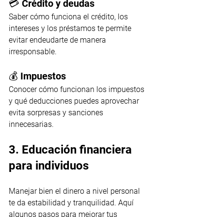
💳 Crédito y deudas
Saber cómo funciona el crédito, los 
intereses y los préstamos te permite 
evitar endeudarte de manera 
irresponsable.
💰 Impuestos
Conocer cómo funcionan los impuestos 
y qué deducciones puedes aprovechar 
evita sorpresas y sanciones 
innecesarias.
3. Educación financiera 
para individuos
Manejar bien el dinero a nivel personal 
te da estabilidad y tranquilidad. Aquí 
algunos pasos para mejorar tus 