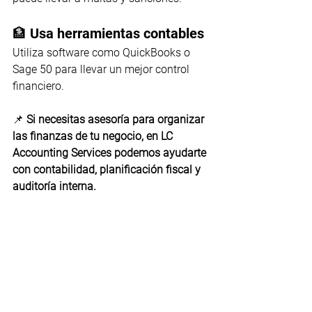
🏦 Usa herramientas contables
Utiliza software como QuickBooks o 
Sage 50 para llevar un mejor control 
financiero.
📌 
Si necesitas asesoría para organizar 
las finanzas de tu negocio, en LC 
Accounting Services podemos ayudarte 
con contabilidad, planificación fiscal y 
auditoría interna.