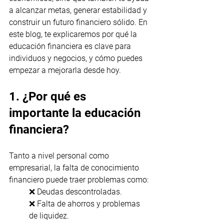
a alcanzar metas, generar estabilidad y 
construir un futuro financiero sólido. En 
este blog, te explicaremos por qué la 
educación financiera es clave para 
individuos y negocios, y cómo puedes 
empezar a mejorarla desde hoy.
1. ¿Por qué es 
importante la educación 
financiera?
Tanto a nivel personal como 
empresarial, la falta de conocimiento 
financiero puede traer problemas como:
❌ Deudas descontroladas.
❌ Falta de ahorros y problemas 
de liquidez.