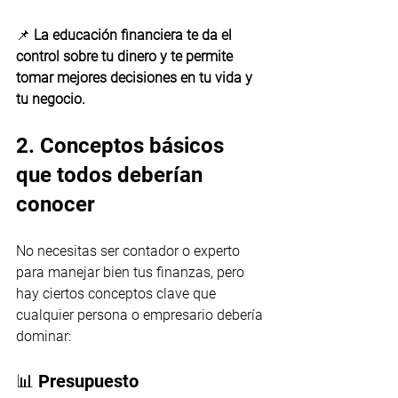
📌 
La educación financiera te da el 
control sobre tu dinero y te permite 
tomar mejores decisiones en tu vida y 
tu negocio.
2. Conceptos básicos 
que todos deberían 
conocer
No necesitas ser contador o experto 
para manejar bien tus finanzas, pero 
hay ciertos conceptos clave que 
cualquier persona o empresario debería 
dominar:
📊 Presupuesto