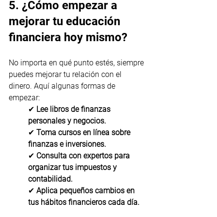
5. ¿Cómo empezar a 
mejorar tu educación 
financiera hoy mismo?
No importa en qué punto estés, siempre 
puedes mejorar tu relación con el 
dinero. Aquí algunas formas de 
empezar:
✔ 
Lee libros de finanzas 
personales y negocios.
✔ 
Toma cursos en línea sobre 
finanzas e inversiones.
✔ 
Consulta con expertos para 
organizar tus impuestos y 
contabilidad.
✔ 
Aplica pequeños cambios en 
tus hábitos financieros cada día.