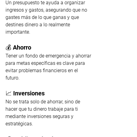
Un presupuesto te ayuda a organizar 
ingresos y gastos, asegurando que no 
gastes más de lo que ganas y que 
destines dinero a lo realmente 
importante.
💰 Ahorro
Tener un fondo de emergencia y ahorrar 
para metas específicas es clave para 
evitar problemas financieros en el 
futuro.
📈 Inversiones
No se trata solo de ahorrar, sino de 
hacer que tu dinero trabaje para ti 
mediante inversiones seguras y 
estratégicas.