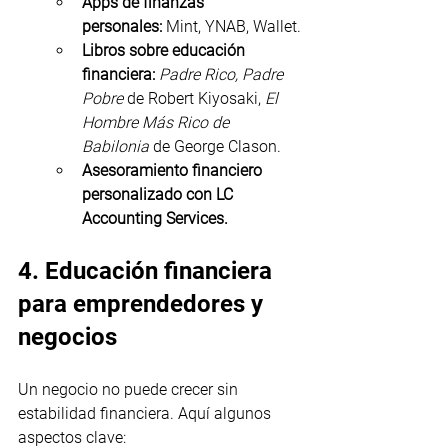
Apps de finanzas 
personales:
 Mint, YNAB, Wallet.
Libros sobre educación 
financiera:
Padre Rico, Padre 
Pobre
 de Robert Kiyosaki, 
El 
Hombre Más Rico de 
Babilonia
 de George Clason.
Asesoramiento financiero 
personalizado con LC 
Accounting Services.
4. Educación financiera 
para emprendedores y 
negocios
Un negocio no puede crecer sin 
estabilidad financiera. Aquí algunos 
aspectos clave: