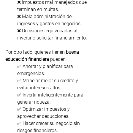
❌ Impuestos mal manejados que 
terminan en multas.
❌ Mala administración de 
ingresos y gastos en negocios.
❌ Decisiones equivocadas al 
invertir o solicitar financiamiento.
Por otro lado, quienes tienen 
buena 
educación financiera
 pueden:
✅ Ahorrar y planificar para 
emergencias.
✅ Manejar mejor su crédito y 
evitar intereses altos.
✅ Invertir inteligentemente para 
generar riqueza.
✅ Optimizar impuestos y 
aprovechar deducciones.
✅ Hacer crecer su negocio sin 
riesgos financieros.