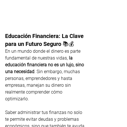
Educación Financiera: La Clave 
para un Futuro Seguro 📚💰
En un mundo donde el dinero es parte 
fundamental de nuestras vidas, 
la 
educación financiera no es un lujo, sino 
una necesidad
. Sin embargo, muchas 
personas, emprendedores y hasta 
empresas, manejan su dinero sin 
realmente comprender cómo 
optimizarlo.
Saber administrar tus finanzas no solo 
te permite evitar deudas y problemas 
económicos, sino que también te ayuda 