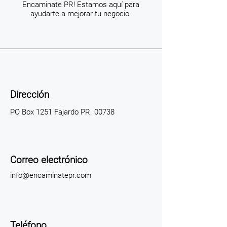
Encaminate PR! Estamos aquí para
ayudarte a mejorar tu negocio.
Dirección
PO Box 1251 Fajardo PR. 00738
Correo electrónico
info@encaminatepr.com
Teléfono