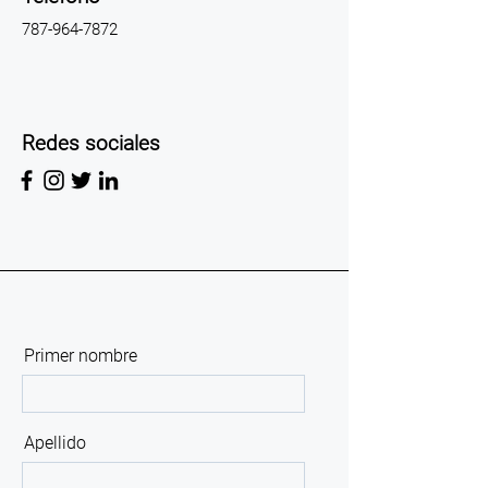
787-964-7872
Redes sociales
Primer nombre
Apellido