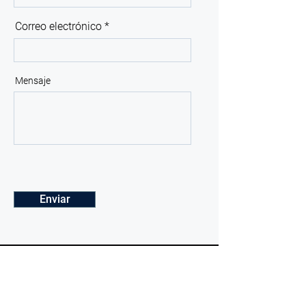
Correo electrónico
Mensaje
Enviar