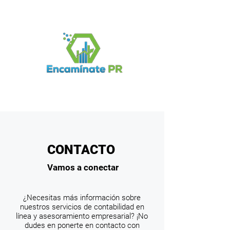
Log In
CONTACTO
Vamos a conectar
¿Necesitas más información sobre
nuestros servicios de contabilidad en
línea y asesoramiento empresarial? ¡No
dudes en ponerte en contacto con