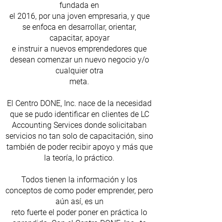
fundada en
el 2016, por una joven empresaria, y que
se enfoca en desarrollar, orientar,
capacitar, apoyar
e instruir a nuevos emprendedores que
desean comenzar un nuevo negocio y/o
cualquier otra
meta.
El Centro DONE, Inc. nace de la necesidad
que se pudo identificar en clientes de LC
Accounting Services donde solicitaban
servicios no tan solo de capacitación, sino
también de poder recibir apoyo y más que
la teoría, lo práctico.
Todos tienen la información y los
conceptos de como poder emprender, pero
aún así, es un
reto fuerte el poder poner en práctica lo