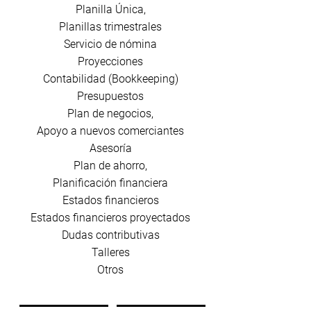
Planilla Única,
Planillas trimestrales
Servicio de nómina
Proyecciones
Contabilidad (Bookkeeping)
Presupuestos
Plan de negocios,
Apoyo a nuevos comerciantes
Asesoría
Plan de ahorro,
Planificación financiera
Estados financieros
Estados financieros proyectados
Dudas contributivas
Talleres
Otros