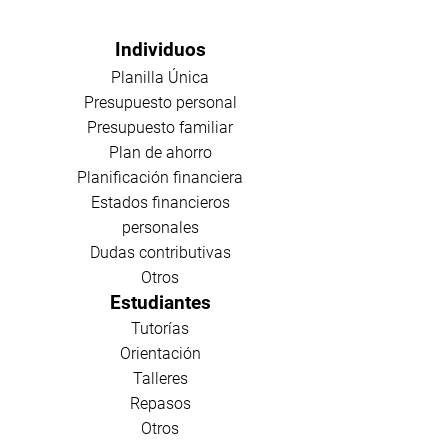
Individuos
Planilla Única
Presupuesto personal
Presupuesto familiar
Plan de ahorro
Planificación financiera
Estados financieros
personales
Dudas contributivas
Otros
Estudiantes
Tutorías
Orientación
Talleres
Repasos
Otros