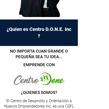
¿Quíen es Centro D.O.N.E. Inc
?
NO IMPORTA CUAN GRANDE O
PEQUEÑA SEA TU IDEA...
EMPRENDE CON
¿QUIENES SOMOS?
El Centro de Desarrollo y Orientación a
Nuevos Emprendedores Inc. es una CSFL