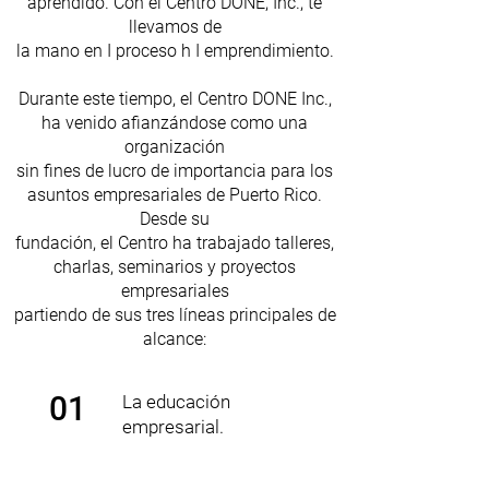
aprendido. Con el Centro DONE, Inc., te
llevamos de
la mano en I proceso h I emprendimiento.
Durante este tiempo, el Centro DONE Inc.,
ha venido afianzándose como una
organización
sin fines de lucro de importancia para los
asuntos empresariales de Puerto Rico.
Desde su
fundación, el Centro ha trabajado talleres,
charlas, seminarios y proyectos
empresariales
partiendo de sus tres líneas principales de
alcance:
01
La educación
empresarial.