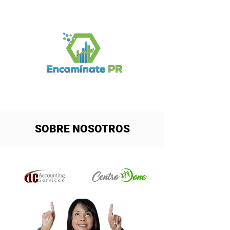
Log In
SOBRE NOSOTROS