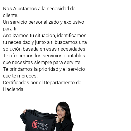
Nos Ajustamos a la necesidad del
cliente.
Un servicio personalizado y exclusivo
para ti.
Analizamos tu situación, identificamos
tu necesidad y junto a ti buscamos una
solución basada en esas necesidades.
Te ofrecemos los servicios contables
que necesitas siempre para servirte.
Te brindamos la prioridad y el servicio
que te mereces.
Certificados por el Departamento de
Hacienda.