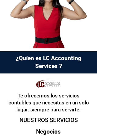
¿Quíen es LC Accounting
Services ?
Te ofrecemos los servicios
contables que necesitas en un solo
lugar. siempre para servirte.
NUESTROS SERVICIOS
Nego
ci
os