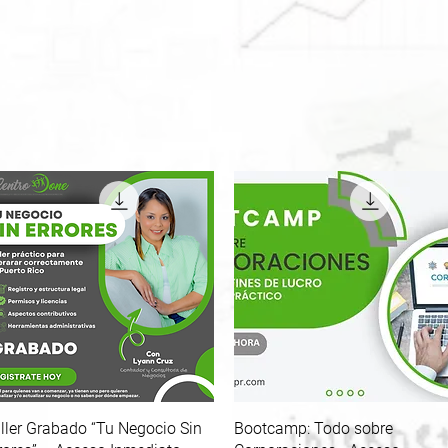
ller Grabado “Tu Negocio Sin
Quick View
Bootcamp: Todo sobre
Quick View